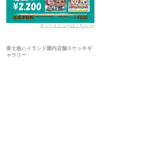
​ネットメニューはこちら >>
富士急ハイランド園内店舗スケッチギ
ャラリー