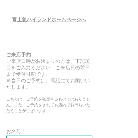
富士急ハイランドホームページへ
ご来店予約
ご来店日時がお決まりの方は、下記項
目をご入力ください。
ご来店日の前日
まで受付可能です。
​※当日のご予約は、電話にてお願いい
たします。
​こちらは、ご予約を確定するものではありませ
ん。また、ご予約をされても店内でお待ちいた
だくことがございます。
お名前